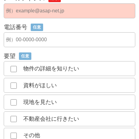
電話番号
任意
要望
任意
物件の詳細を知りたい
資料がほしい
現地を見たい
不動産会社に行きたい
その他