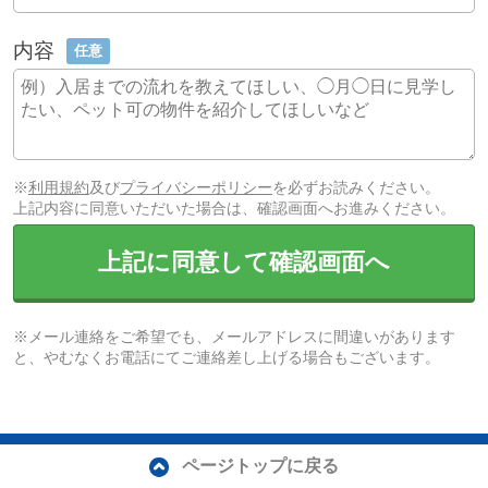
内容
任意
※
利用規約
及び
プライバシーポリシー
を必ずお読みください。
上記内容に同意いただいた場合は、確認画面へお進みください。
上記に同意して確認画面へ
※メール連絡をご希望でも、メールアドレスに間違いがあります
と、やむなくお電話にてご連絡差し上げる場合もございます。
ページトップに戻る