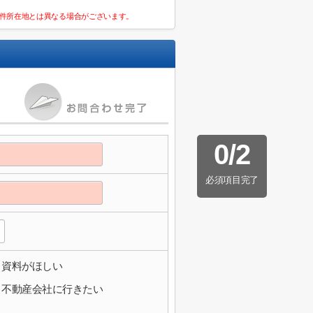
件所在地とは異なる場合がございます。
0
/
2
必須項目完了
資料がほしい
不動産会社に行きたい