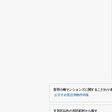
音羽小峰マンションズに関するこだわり
おすすめ居住用物件特集
文京区以外の市区町村から探す