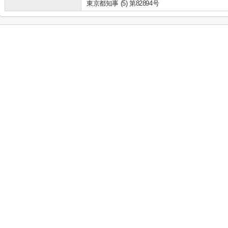
東京都知事 (5) 第82894号