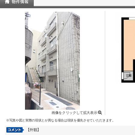
画像をクリックして拡大表示
※写真や図と実際の現状とが異なる場合は現状を優先させていただきます。
【外観】