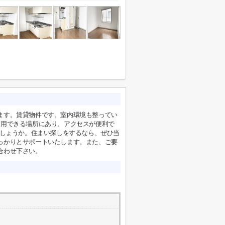
ます。賃貸物件です。室内環境も整ってい
利用できる場所にあり、アクセスが便利で
でしょうか。住まい探しをするなら、ぜひ当
っかりとサポートいたします。また、ご要
合わせ下さい。