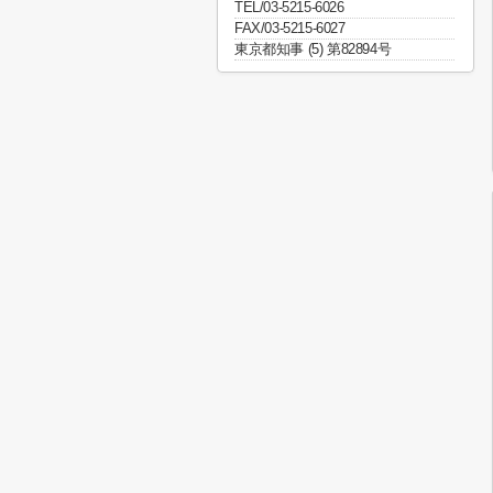
TEL/03-5215-6026
FAX/03-5215-6027
東京都知事 (5) 第82894号