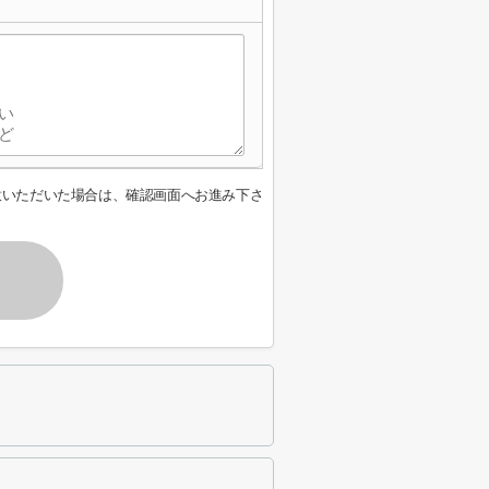
意いただいた場合は、確認画面へお進み下さ