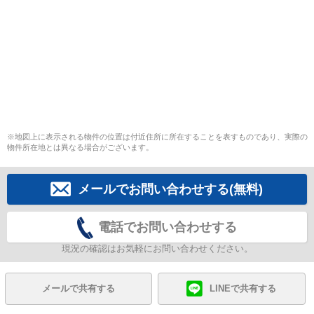
※地図上に表示される物件の位置は付近住所に所在することを表すものであり、実際の
物件所在地とは異なる場合がございます。
メールでお問い合わせする(無料)
電話でお問い合わせする
現況の確認はお気軽にお問い合わせください。
メールで共有する
LINEで共有する