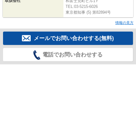
取扱会社
和富士見町ビル1Ｆ
TEL:03-5215-6026
東京都知事 (5) 第82894号
情報の見方
メールでお問い合わせする(無料)
電話でお問い合わせする