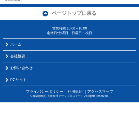
ページトップに戻る
営業時間:10:00～18:00
定休日:土曜日・日曜日・祝日
ホーム
会社概要
お問い合わせ
PCサイト
プライバシーポリシー
利用規約
｜アクセスマップ
｜
Copyright(c) 有限会社アサップエステート All rights reserved.