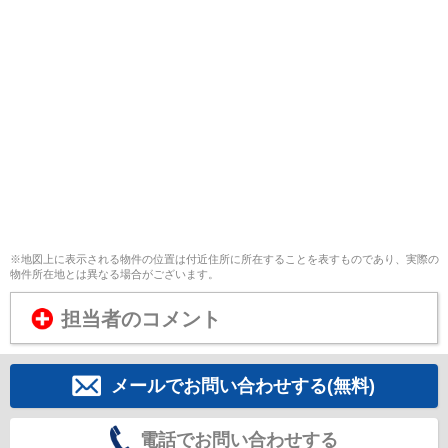
※地図上に表示される物件の位置は付近住所に所在することを表すものであり、実際の
物件所在地とは異なる場合がございます。
担当者のコメント
メールでお問い合わせする(無料)
電話でお問い合わせする