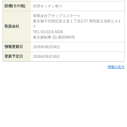
設備(その他)
共同キッチン有り
有限会社アサップエステート
東京都千代田区富士見１丁目2-27 秀和富士見町ビル1
取扱会社
Ｆ
TEL:03-5215-6026
東京都知事 (5) 第82894号
情報更新日
2026年08月04日
更新予定日
2026年08月18日
情報の見方