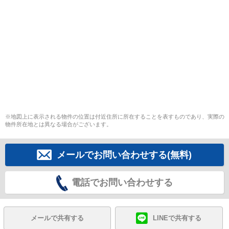
※地図上に表示される物件の位置は付近住所に所在することを表すものであり、実際の
物件所在地とは異なる場合がございます。
メールでお問い合わせする(無料)
電話でお問い合わせする
メールで共有する
LINEで共有する